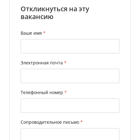
Откликнуться на эту
вакансию
Ваше имя
*
Электронная почта
*
Телефонный номер
*
Сопроводительное письмо
*