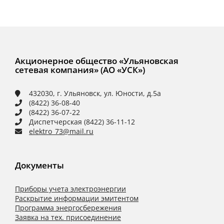
Акционерное общество «Ульяновская
сетевая компания» (АО «УСК»)
432030, г. Ульяновск, ул. Юности, д.5а
(8422) 36-08-40
(8422) 36-07-22
Диспетчерская (8422) 36-11-12
elektro_73@mail.ru
Документы
Приборы учета электроэнергии
Раскрытие информации эмитентом
Программа энергосбережения
Заявка на тех. присоединение