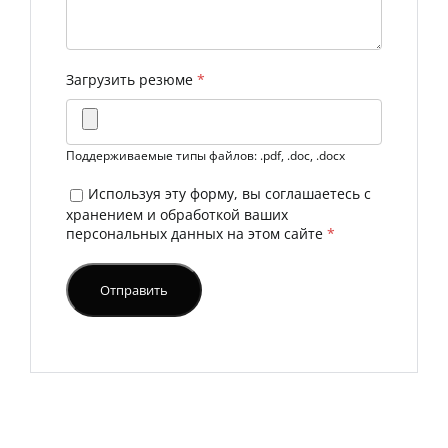
Загрузить резюме
*
Поддерживаемые типы файлов: .pdf, .doc, .docx
Используя эту форму, вы соглашаетесь с
хранением и обработкой ваших
персональных данных на этом сайте
*