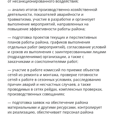
от несанкционированного воздействия;
— анализ итогов производственно-хозяйственной
деятельности, показателей аварийности и
травматизма, участие в разработке и организует
выполнение мероприятий, направленных на
повышение эффективности работы района;
— подготовка проектов текущих и перспективных
планов работы района, графиков выполнения
отдельных работ (мероприятий), согласование условий
и сроков их выполнения с заинтересованными лицами
(подразделениями) организации, а также с
заказчиками и соисполнителями работ;
— участие в работе комиссий по приемке объектов
сетей из ремонта и монтажа, проверке готовности
сетей к работе в сезонных условиях, расследованию
причин аварий и несчастных случаев, а также
проводимых в сетях рейдах, комплексных проверках,
производственных совещаниях;
— подготовка заявок на обеспечение района
материальными и другими ресурсами, контролирует
их реализацию, обеспечивает персонал района