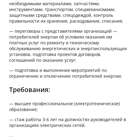
необходимыми материалами, запчастями,
инструментами, транспортом, спецмеханизмами,
защитными средствами, спецодеждой, контроль
правильности их хранения, расходования, списания;
— переговоры с представителями организаций —
потребителей энергии об условиях оказания им
платных услуг по ремонту и техническому
обслуживанию энергетических и энергоиспользующих
установок, подготовка проектов договоров,
соглашений по оказанию услуг;
— подготовка и выполнение мероприятий по
ограничению и отключению потребителей энергии;
Требования:
— высшее профессиональное (электротехническое)
образование;
— стаж работы 3-6 лет на должностях руководителей в
организациях электрических сетей.