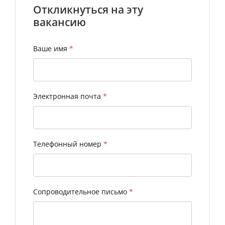
Откликнуться на эту
вакансию
Ваше имя
*
Электронная почта
*
Телефонный номер
*
Сопроводительное письмо
*