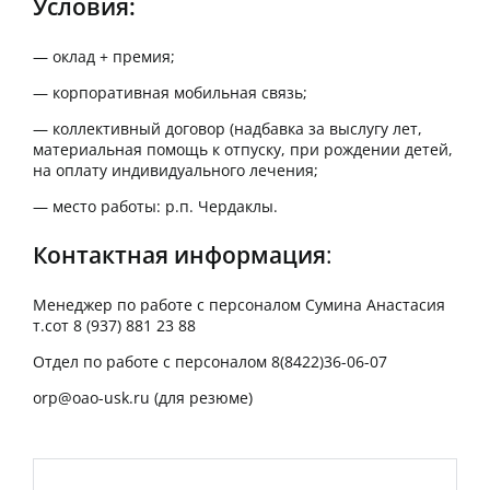
Условия:
— оклад + премия;
— корпоративная мобильная связь;
— коллективный договор (надбавка за выслугу лет,
материальная помощь к отпуску, при рождении детей,
на оплату индивидуального лечения;
— место работы: р.п. Чердаклы.
Контактная информация
:
Менеджер по работе с персоналом Сумина Анастасия
т.сот 8 (937) 881 23 88
Отдел по работе с персоналом 8(8422)36-06-07
orp@oao-usk.ru
(для резюме)