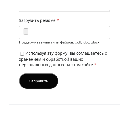
Загрузить резюме
*
Поддерживаемые типы файлов: .pdf, .doc, .docx
Используя эту форму, вы соглашаетесь с
хранением и обработкой ваших
персональных данных на этом сайте
*