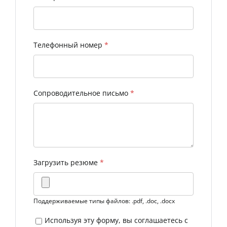
Телефонный номер
*
Сопроводительное письмо
*
Загрузить резюме
*
Поддерживаемые типы файлов: .pdf, .doc, .docx
Используя эту форму, вы соглашаетесь с