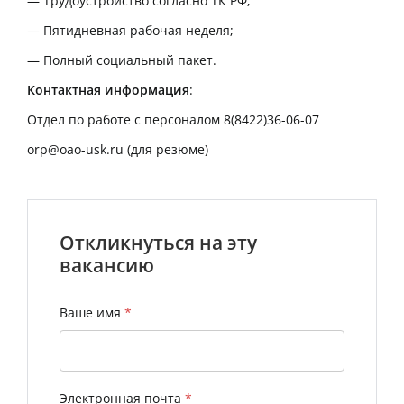
— Трудоустройство согласно ТК РФ;
— Пятидневная рабочая неделя;
— Полный социальный пакет.
Контактная информация
:
Отдел по работе с персоналом 8(8422)36-06-07
orp@oao-usk.ru
(для резюме)
Откликнуться на эту
вакансию
Ваше имя
*
Электронная почта
*