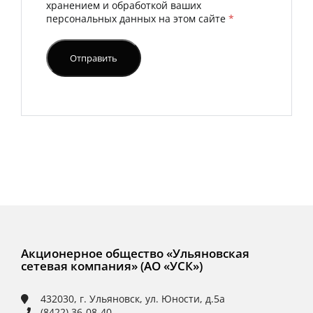
хранением и обработкой ваших
персональных данных на этом сайте
*
Акционерное общество «Ульяновская
сетевая компания» (АО «УСК»)
432030, г. Ульяновск, ул. Юности, д.5а
(8422) 36-08-40