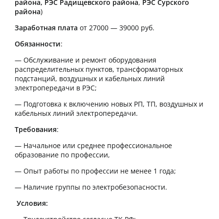
района,
РЭС Радищевского района
,
РЭС Сурского
района
)
Заработная плата
от 27000 — 39000 руб.
Обязанности
:
— Обслуживание и ремонт оборудования
распределительных пунктов, трансформаторных
подстанций, воздушных и кабельных линий
электропередачи в РЭС;
— Подготовка к включению новых РП, ТП, воздушных и
кабельных линий электропередачи.
Требования
:
— Начальное или среднее профессиональное
образование по профессии,
— Опыт работы по профессии не менее 1 года;
— Наличие группы по электробезопасности.
Условия: