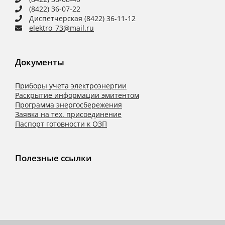
(8422) 36-07-22
Диспетчерская (8422) 36-11-12
elektro_73@mail.ru
Документы
Приборы учета электроэнергии
Раскрытие информации эмитентом
Программа энергосбережения
Заявка на тех. присоединение
Паспорт готовности к ОЗП
Полезные ссылки